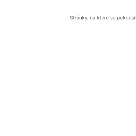
Stránky, na které se pokouš