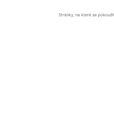
Stránky, na které se pokouš