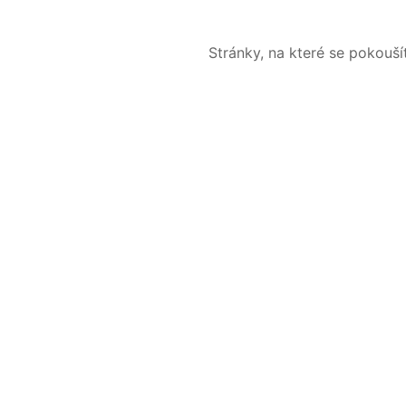
Stránky, na které se pokouš