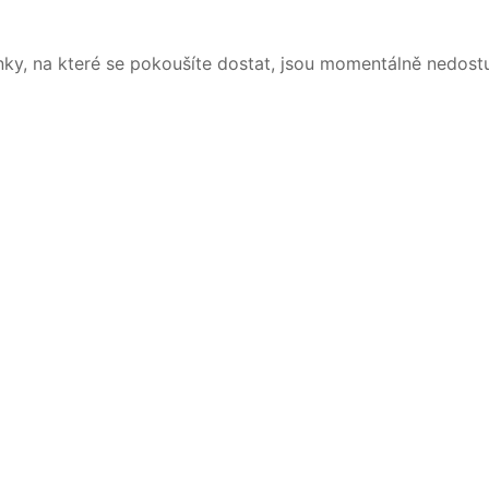
nky, na které se pokoušíte dostat, jsou momentálně nedost