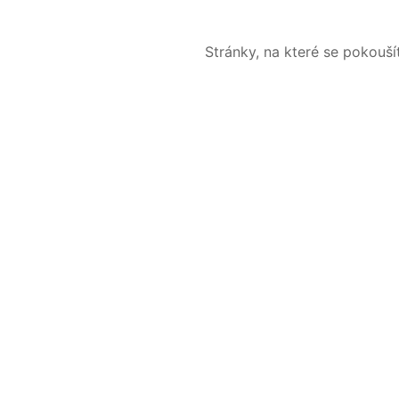
Stránky, na které se pokouš