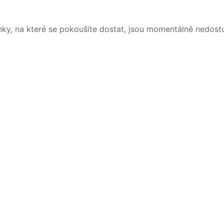
nky, na které se pokoušíte dostat, jsou momentálně nedost