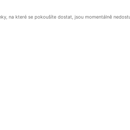
nky, na které se pokoušíte dostat, jsou momentálně nedost