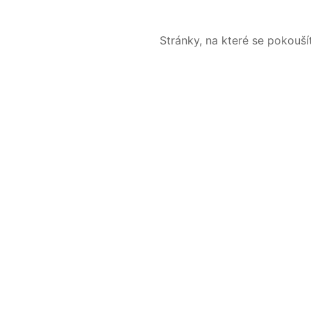
Stránky, na které se pokouš