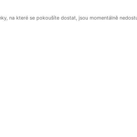
nky, na které se pokoušíte dostat, jsou momentálně nedost