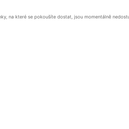
nky, na které se pokoušíte dostat, jsou momentálně nedost