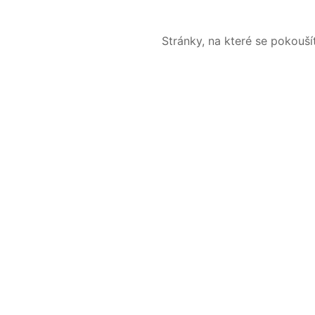
Stránky, na které se pokouš