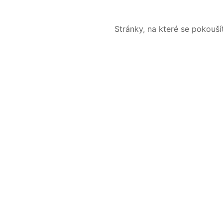
Stránky, na které se pokouš