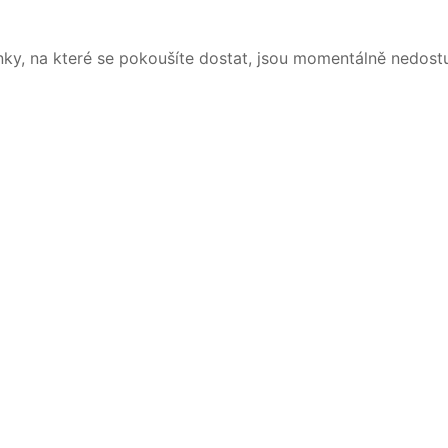
nky, na které se pokoušíte dostat, jsou momentálně nedost