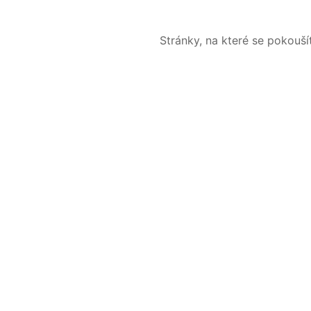
Stránky, na které se pokouš