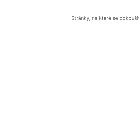
Stránky, na které se pokouš