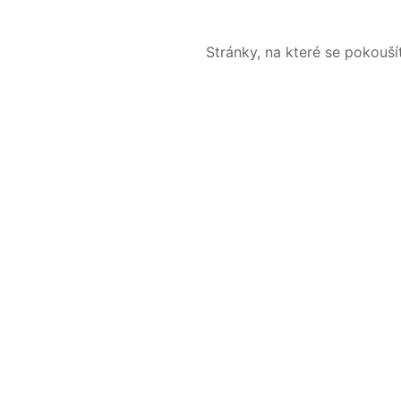
Stránky, na které se pokouš