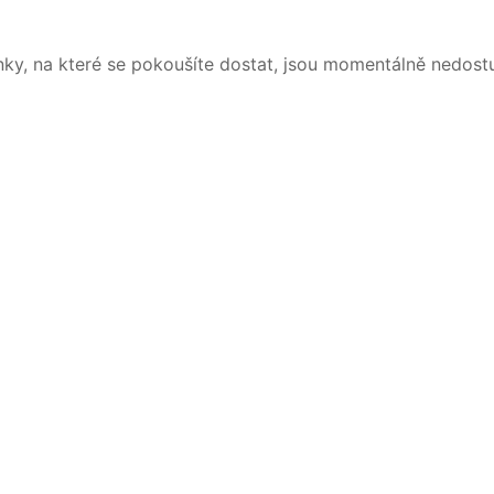
nky, na které se pokoušíte dostat, jsou momentálně nedost