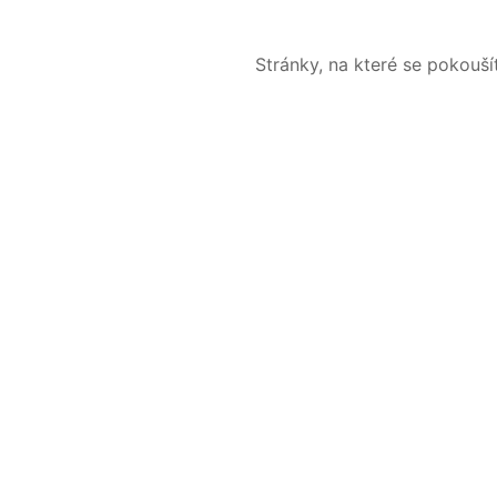
Stránky, na které se pokouš