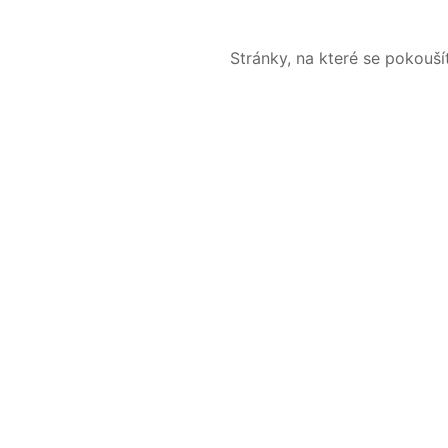
Stránky, na které se pokouš