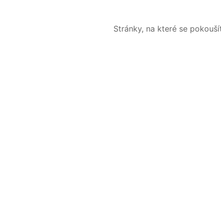
Stránky, na které se pokouš