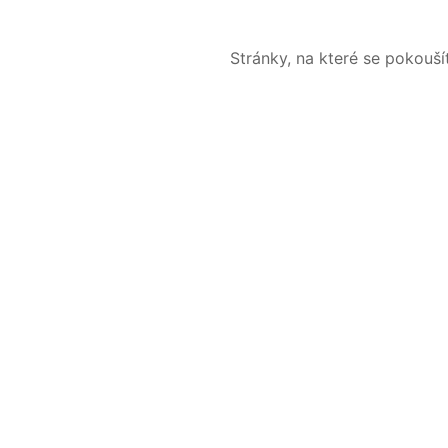
Stránky, na které se pokouš