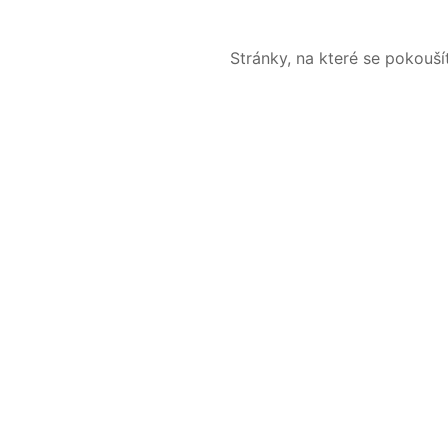
Stránky, na které se pokouš