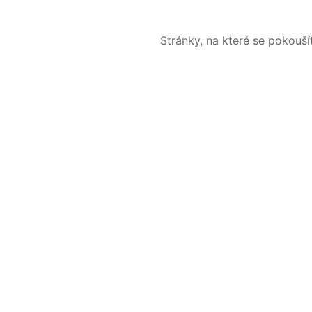
Stránky, na které se pokouš