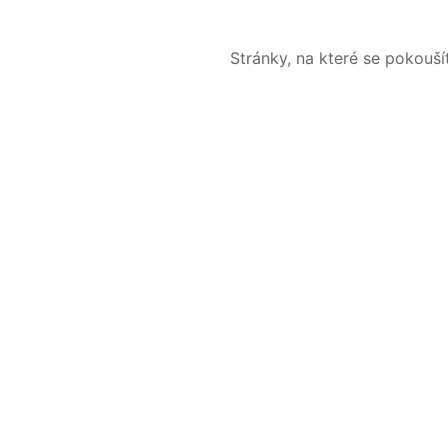
Stránky, na které se pokouš