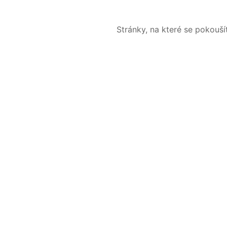
Stránky, na které se pokouš