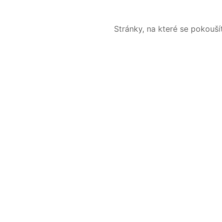
Stránky, na které se pokouš