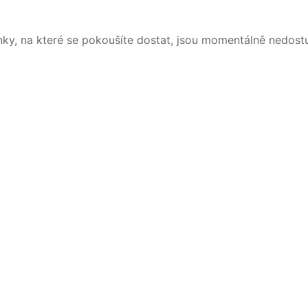
nky, na které se pokoušíte dostat, jsou momentálně nedost