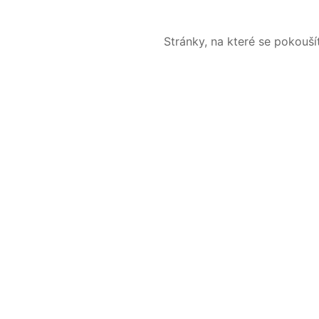
Stránky, na které se pokouš