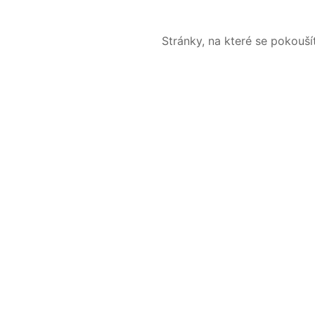
Stránky, na které se pokouš