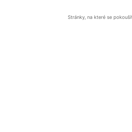
Stránky, na které se pokouš