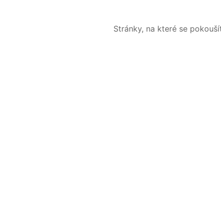
Stránky, na které se pokouš