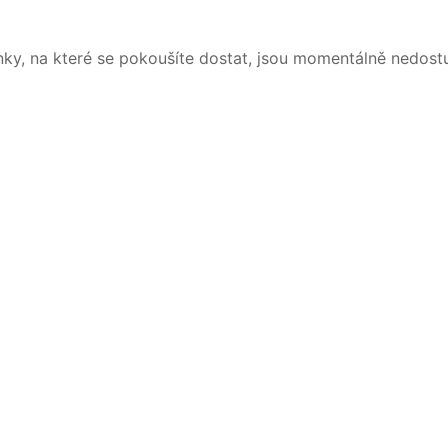
nky, na které se pokoušíte dostat, jsou momentálně nedost