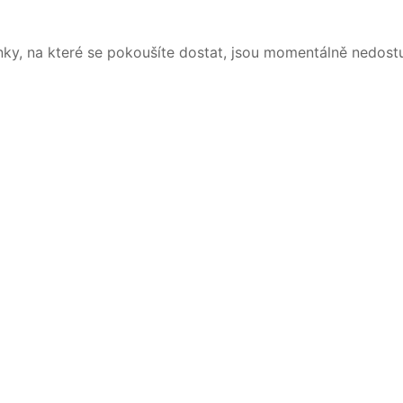
nky, na které se pokoušíte dostat, jsou momentálně nedost