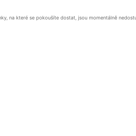
nky, na které se pokoušíte dostat, jsou momentálně nedost