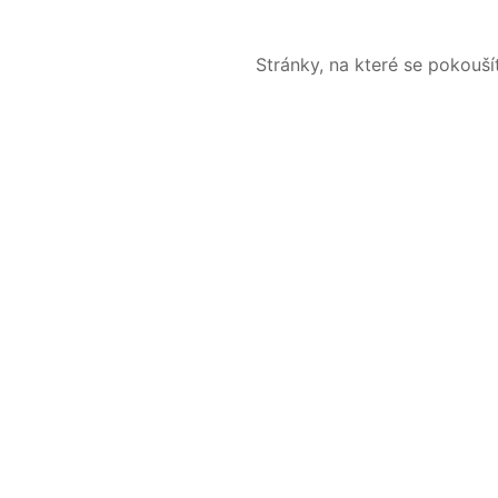
Stránky, na které se pokouš