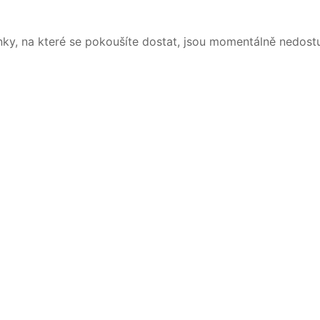
nky, na které se pokoušíte dostat, jsou momentálně nedost