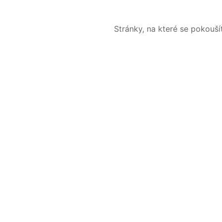
Stránky, na které se pokouš