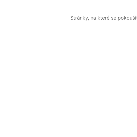
Stránky, na které se pokouš