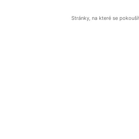
Stránky, na které se pokouš