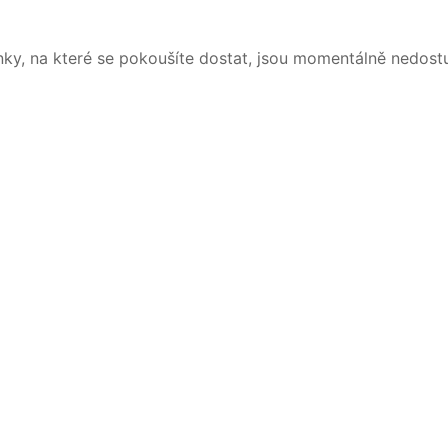
nky, na které se pokoušíte dostat, jsou momentálně nedost