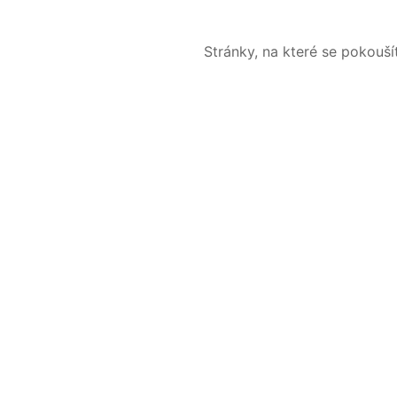
Stránky, na které se pokouš