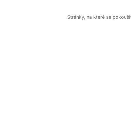
Stránky, na které se pokouš