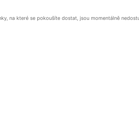
nky, na které se pokoušíte dostat, jsou momentálně nedost