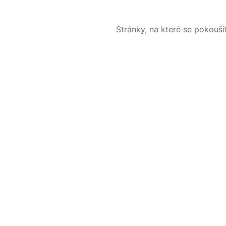
Stránky, na které se pokouš