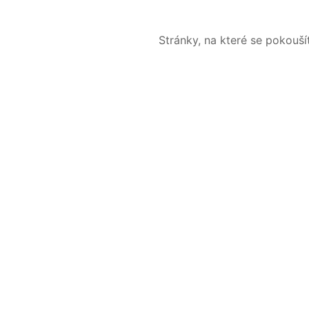
Stránky, na které se pokouš