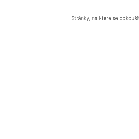
Stránky, na které se pokouš