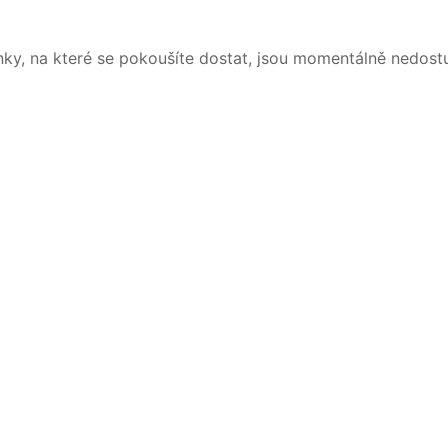
nky, na které se pokoušíte dostat, jsou momentálně nedost