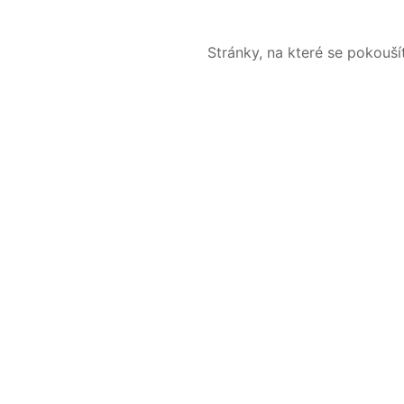
Stránky, na které se pokouš