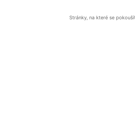
Stránky, na které se pokouš