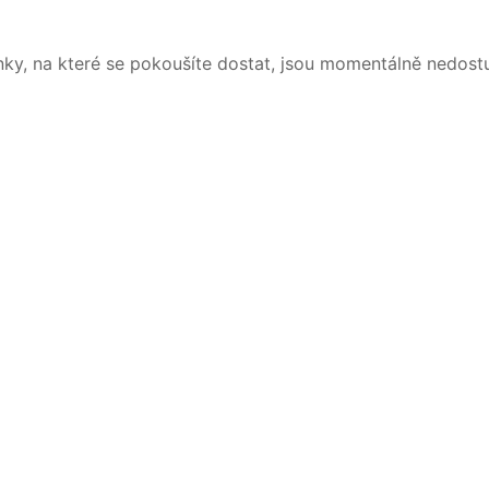
nky, na které se pokoušíte dostat, jsou momentálně nedost